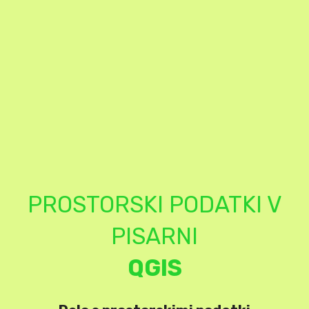
PROSTORSKI PODATKI V
PISARNI
QGIS